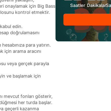
Saatler
Dakikalar
Sa
i onaylamak için Big Bass
losunu kontrol etmektir.
kabul edin.
hesap doğrulamasını
 hesabınıza para yatırın.
 için arama aracını
u veya gerçek parayla
yin ve başlamak için
ı mevcut fonları gösterir,
 düğmesi her turda başlar.
eya geçerli kazanma