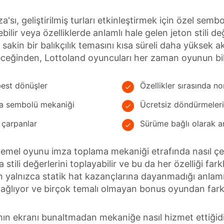
geliştirilmiş turları etkinleştirmek için özel semboller 
ilir veya özelliklerde anlamlı hale gelen jeton stili de
kin bir balıkçılık temasını kısa süreli daha yüksek aktiv
ileceğinden, Lottoland oyuncuları her zaman oyunun bi
best dönüşler
Özellikler sırasında n
ara sembolü mekaniği
Ücretsiz döndürmeleri 
k çarpanlar
Sürüme bağlı olarak ar
 temel oyunu imza toplama mekaniği etrafında nasıl çer
ili değerlerini toplayabilir ve bu da her özelliği farkl
yalnızca statik hat kazançlarına dayanmadığı anlamına
 bağlıyor ve birçok temalı olmayan bonus oyundan farklı
ımın ekranı bunaltmadan mekaniğe nasıl hizmet ettiğidi