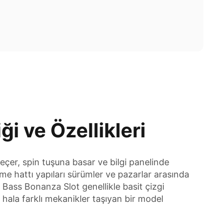
i ve Özellikleri
eçer, spin tuşuna basar ve bilgi panelinde
 hattı yapıları sürümler ve pazarlar arasında
g Bass Bonanza Slot genellikle basit çizgi
a hala farklı mekanikler taşıyan bir model