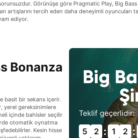
 sorunsuzdur. Görünüşe göre Pragmatic Play, Big Bass 
ecan artışlarını tercih eden daha deneyimli oyuncuları 
vam ediyor.
ss Bonanza
Big Ba
Şi
 basit bir sekans içerir.
 yerel gereksinimlere
Teklif geçerlidir:
li içinde bahisler seçilir
rlerde otomatik oynatma
:
:
5
2
1
2
fedebilirler. Kesin hisse
 güvenli yaklaşım,