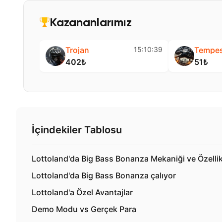
Kazananlarımız
Trojan
402₺
İçindekiler Tablosu
Lottoland'da Big Bass Bonanza Mekaniği ve Özellik
Lottoland'da Big Bass Bonanza çalıyor
Lottoland'a Özel Avantajlar
Demo Modu vs Gerçek Para