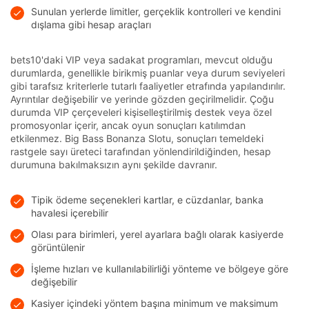
Sunulan yerlerde limitler, gerçeklik kontrolleri ve kendini
dışlama gibi hesap araçları
bets10'daki VIP veya sadakat programları, mevcut olduğu
durumlarda, genellikle birikmiş puanlar veya durum seviyeleri
gibi tarafsız kriterlerle tutarlı faaliyetler etrafında yapılandırılır.
Ayrıntılar değişebilir ve yerinde gözden geçirilmelidir. Çoğu
durumda VIP çerçeveleri kişiselleştirilmiş destek veya özel
promosyonlar içerir, ancak oyun sonuçları katılımdan
etkilenmez. Big Bass Bonanza Slotu, sonuçları temeldeki
rastgele sayı üreteci tarafından yönlendirildiğinden, hesap
durumuna bakılmaksızın aynı şekilde davranır.
Tipik ödeme seçenekleri kartlar, e cüzdanlar, banka
havalesi içerebilir
Olası para birimleri, yerel ayarlara bağlı olarak kasiyerde
görüntülenir
İşleme hızları ve kullanılabilirliği yönteme ve bölgeye göre
değişebilir
Kasiyer içindeki yöntem başına minimum ve maksimum