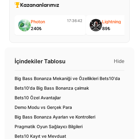
Kazananlarımız
17:36:42
Photon
Lightning
240₺
89₺
İçindekiler Tablosu
Hide
Big Bass Bonanza Mekaniği ve Özellikleri Bets10'da
Bets10'da Big Bass Bonanza çalmak
Bets10 Özel Avantajlar
Demo Modu vs Gerçek Para
Big Bass Bonanza Ayarları ve Kontrolleri
Pragmatik Oyun Sağlayıcı Bilgileri
Bets10 Kayıt ve Mevduat