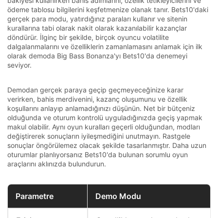
bakiyesi kullanırken bahis adımlarını, özellik tetikleyicilerini ve
ödeme tablosu bilgilerini keşfetmenize olanak tanır. Bets10'daki
gerçek para modu, yatırdığınız paraları kullanır ve sitenin
kurallarına tabi olarak nakit olarak kazanılabilir kazançlar
döndürür. İlginç bir şekilde, birçok oyuncu volatilite
dalgalanmalarını ve özelliklerin zamanlamasını anlamak için ilk
olarak demoda Big Bass Bonanza'yı Bets10'da denemeyi
seviyor.
Demodan gerçek paraya geçip geçmeyeceğinize karar
verirken, bahis merdivenini, kazanç oluşumunu ve özellik
koşullarını anlayıp anlamadığınızı düşünün. Net bir bütçeniz
olduğunda ve oturum kontrolü uyguladığınızda geçiş yapmak
makul olabilir. Aynı oyun kuralları geçerli olduğundan, modları
değiştirerek sonuçların iyileşmediğini unutmayın. Rastgele
sonuçlar öngörülemez olacak şekilde tasarlanmıştır. Daha uzun
oturumlar planlıyorsanız Bets10'da bulunan sorumlu oyun
araçlarını aklınızda bulundurun.
Parametre
Demo Modu