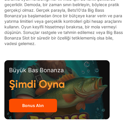
geçerlidir. Demoda, bir zaman sınırı belirleyin, böylece pratik
gerçekçi olmaz. Gerçek parayla, Bets10'da Big Bass
Bonanza'ya başlamadan önce bir bütçeye karar verin ve para
yatırma limitleri veya gerçeklik kontrolleri gibi hesap araçlarını
kullanın. Oyun keyifli hissetmeyi bırakırsa, bir mola vermeyi
düşünün. Sonuçlar rastgele ve tahmin edilemez veya Big Bass
Bonanza Slot bir süredir bir özelliği tetiklememiş olsa bile,
vadesi gelemez.
Büyük Bas Bonanza
Şimdi Oyna
Bonus Alın