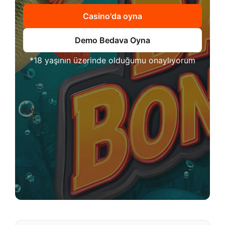
Casino'da oyna
Demo Bedava Oyna
*18 yaşının üzerinde olduğumu onaylıyorum