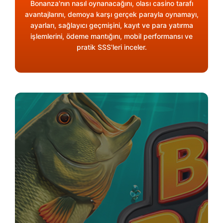
Bonanza'nın nasıl oynanacağını, olası casino tarafı
avantajlarını, demoya karşı gerçek parayla oynamayı,
ayarları, sağlayıcı geçmişini, kayıt ve para yatırma
işlemlerini, ödeme mantığını, mobil performansı ve
pratik SSS'leri inceler.