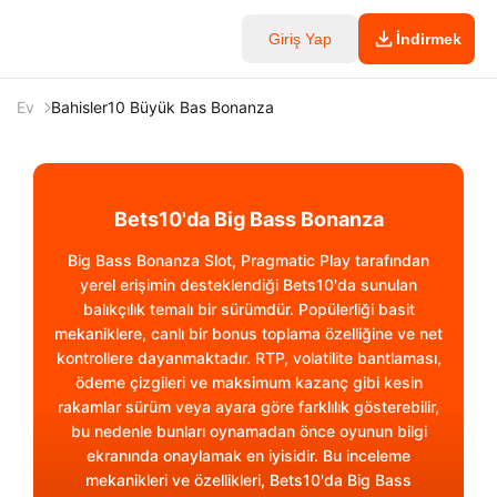
Giriş Yap
İndirmek
Ev
Bahisler10 Büyük Bas Bonanza
Bets10'da Big Bass Bonanza
Big Bass Bonanza Slot, Pragmatic Play tarafından
yerel erişimin desteklendiği Bets10'da sunulan
balıkçılık temalı bir sürümdür. Popülerliği basit
mekaniklere, canlı bir bonus toplama özelliğine ve net
kontrollere dayanmaktadır. RTP, volatilite bantlaması,
ödeme çizgileri ve maksimum kazanç gibi kesin
rakamlar sürüm veya ayara göre farklılık gösterebilir,
bu nedenle bunları oynamadan önce oyunun bilgi
ekranında onaylamak en iyisidir. Bu inceleme
mekanikleri ve özellikleri, Bets10'da Big Bass