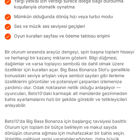
Yargı yetkisi izin verdiği sürece isteğe bağlı durdurma
koşullarıyla otomatik oynatma
Mümkün olduğunda dönüş hızı veya turbo modu
Ses ve müzik ses seviyesi geçişleri
Oyun kuralları sayfası ve ödeme tablosu erişimi
Bir oturum sırasında arayüz dengeyi, spin başına toplam hisseyi
ve herhangi bir kazanç miktarını gösterir. Bilgi düğmesi,
dağılımlar ve varsa toplayıcı sembolü de dahil olmak üzere
özellikler için kuralları açar. Big Bass Bonanza Slot'u genellikle
bonusdaki seviye artışları veya sembol sayıları gibi ilerleme
özelliklerini görüntüler ve potansiyel çarpanları izlemenize
yardımcı olur. Odak noktasının netlik olduğu anlaşılıyor —
oyuncuları, Bets10'daki karmaşık alt menülerde gezinmeden
bahis ayarlamalarını hızlı bir şekilde görebilir ve tetikleyicileri
anlayabilir.
Bets10'da Big Bass Bonanza için başlangıç tavsiyesi basittir.
Oturum için toplam bir bütçe belirleyin ve makul sayıda
dönüşün oturuma sığması için muhafazakar bir bahis seçin.
Volatilite galibiyet serisi yaratabileceğinden, daha büyük