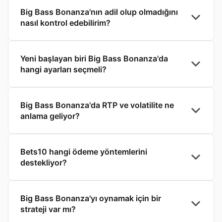
Big Bass Bonanza'nın adil olup olmadığını
nasıl kontrol edebilirim?
Yeni başlayan biri Big Bass Bonanza'da
hangi ayarları seçmeli?
Big Bass Bonanza'da RTP ve volatilite ne
anlama geliyor?
Bets10 hangi ödeme yöntemlerini
destekliyor?
Big Bass Bonanza'yı oynamak için bir
strateji var mı?