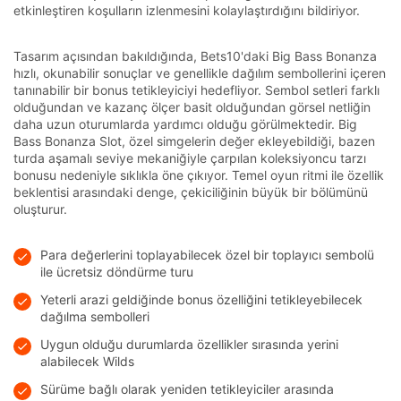
etkinleştiren koşulların izlenmesini kolaylaştırdığını bildiriyor.
Tasarım açısından bakıldığında, Bets10'daki Big Bass Bonanza
hızlı, okunabilir sonuçlar ve genellikle dağılım sembollerini içeren
tanınabilir bir bonus tetikleyiciyi hedefliyor. Sembol setleri farklı
olduğundan ve kazanç ölçer basit olduğundan görsel netliğin
daha uzun oturumlarda yardımcı olduğu görülmektedir. Big
Bass Bonanza Slot, özel simgelerin değer ekleyebildiği, bazen
turda aşamalı seviye mekaniğiyle çarpılan koleksiyoncu tarzı
bonusu nedeniyle sıklıkla öne çıkıyor. Temel oyun ritmi ile özellik
beklentisi arasındaki denge, çekiciliğinin büyük bir bölümünü
oluşturur.
Para değerlerini toplayabilecek özel bir toplayıcı sembolü
ile ücretsiz döndürme turu
Yeterli arazi geldiğinde bonus özelliğini tetikleyebilecek
dağılma sembolleri
Uygun olduğu durumlarda özellikler sırasında yerini
alabilecek Wilds
Sürüme bağlı olarak yeniden tetikleyiciler arasında